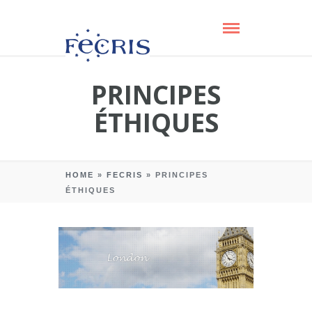
PRINCIPES
ÉTHIQUES
HOME
»
FECRIS
»
PRINCIPES
ÉTHIQUES