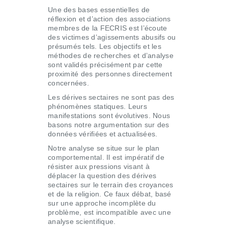
Une des bases essentielles de
réflexion et d’action des associations
membres de la FECRIS est l’écoute
des victimes d’agissements abusifs ou
présumés tels. Les objectifs et les
méthodes de recherches et d’analyse
sont validés précisément par cette
proximité des personnes directement
concernées.
Les dérives sectaires ne sont pas des
phénomènes statiques. Leurs
manifestations sont évolutives. Nous
basons notre argumentation sur des
données vérifiées et actualisées.
Notre analyse se situe sur le plan
comportemental. Il est impératif de
résister aux pressions visant à
déplacer la question des dérives
sectaires sur le terrain des croyances
et de la religion. Ce faux débat, basé
sur une approche incomplète du
problème, est incompatible avec une
analyse scientifique.