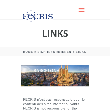
LINKS
HOME
»
SICH INFORMIEREN
»
LINKS
FECRIS n’est pas responsable pour le
contenu des sites internet suivants.
FECRIS is not responsible for the