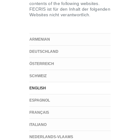
contents of the following websites.
FECRIS ist für den Inhalt der folgenden
Websites nicht verantwortlich.
ARMENIAN
DEUTSCHLAND
ÖSTERREICH
SCHWEIZ
ENGLISH
ESPAGNOL
FRANÇAIS
ITALIANO
NEDERLANDS-VLAAMS