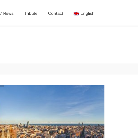
s’ News
Tribute
Contact
English