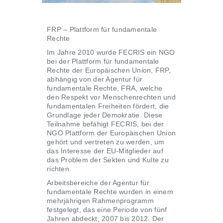
FRP – Plattform für fundamentale
Rechte
Im Jahre 2010 wurde FECRIS ein NGO
bei der Plattform für fundamentale
Rechte der Europäischen Union, FRP,
abhängig von der Agentur für
fundamentale Rechte, FRA, welche
den Respekt vor Menschenrechten und
fundamentalen Freiheiten fördert, die
Grundlage jeder Demokratie. Diese
Teilnahme befähigt FECRIS, bei der
NGO Plattform der Europäischen Union
gehört und vertreten zu werden, um
das Interesse der EU-Mitglieder auf
das Problem der Sekten und Kulte zu
richten.
Arbeitsbereiche der Agentur für
fundamentale Rechte wurden in einem
mehrjährigen Rahmenprogramm
festgelegt, das eine Periode von fünf
Jahren abdeckt, 2007 bis 2012. Der