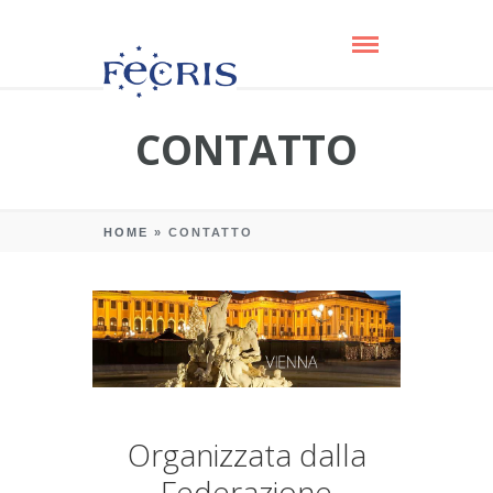
CONTATTO
HOME
»
CONTATTO
Organizzata dalla
Federazione