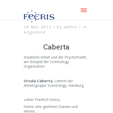
29 Mai 2015 /
by
admin /
in
Allgemein
Caberta
Staatliche Arbeit und der Psychomarkt,
am Beispiel der Scientology
Organisation
Ursula Caberta
, Leiterin der
Arbeitsgruppe Scientology, Hamburg
Lieber Friedrich Griess,
meine sehr geehrten Damen und
Herren,