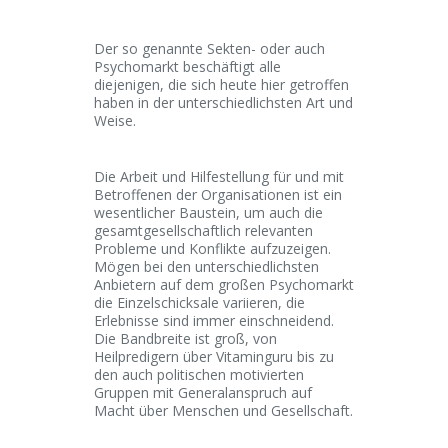
Der so genannte Sekten- oder auch
Psychomarkt beschäftigt alle
diejenigen, die sich heute hier getroffen
haben in der unterschiedlichsten Art und
Weise.
Die Arbeit und Hilfestellung für und mit
Betroffenen der Organisationen ist ein
wesentlicher Baustein, um auch die
gesamtgesellschaftlich relevanten
Probleme und Konflikte aufzuzeigen.
Mögen bei den unterschiedlichsten
Anbietern auf dem großen Psychomarkt
die Einzelschicksale variieren, die
Erlebnisse sind immer einschneidend.
Die Bandbreite ist groß, von
Heilpredigern über Vitaminguru bis zu
den auch politischen motivierten
Gruppen mit Generalanspruch auf
Macht über Menschen und Gesellschaft.