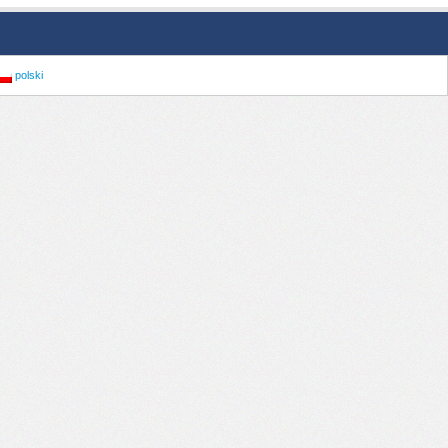
polski