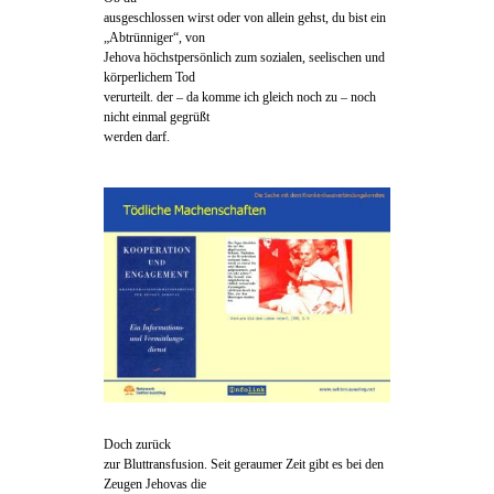
ausgeschlossen wirst oder von allein gehst, du bist ein
„Abtrünniger“, von
Jehova höchstpersönlich zum sozialen, seelischen und
körperlichem Tod
verurteilt. der – da komme ich gleich noch zu – noch
nicht einmal gegrüßt
werden darf.
Doch zurück
zur Bluttransfusion. Seit geraumer Zeit gibt es bei den
Zeugen Jehovas die