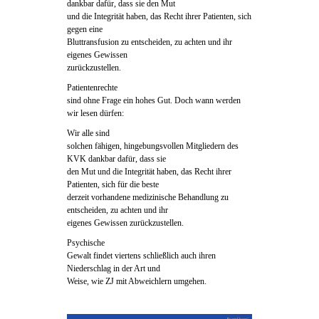
dankbar dafür, dass sie den Mut
und die Integrität haben, das Recht ihrer Patienten, sich
gegen eine
Bluttransfusion zu entscheiden, zu achten und ihr
eigenes Gewissen
zurückzustellen.
Patientenrechte
sind ohne Frage ein hohes Gut. Doch wann werden
wir lesen dürfen:
Wir alle sind
solchen fähigen, hingebungsvollen Mitgliedern des
KVK dankbar dafür, dass sie
den Mut und die Integrität haben, das Recht ihrer
Patienten, sich für die beste
derzeit vorhandene medizinische Behandlung zu
entscheiden, zu achten und ihr
eigenes Gewissen zurückzustellen.
Psychische
Gewalt findet viertens schließlich auch ihren
Niederschlag in der Art und
Weise, wie ZJ mit Abweichlern umgehen.