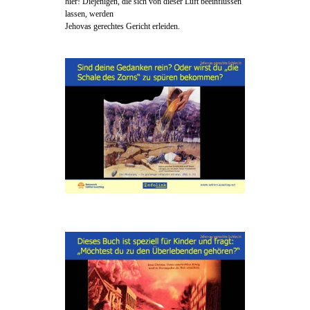
hier! Diejenigen, die sich von dieser Luft beeinflussen
lassen, werden
Jehovas gerechtes Gericht erleiden.