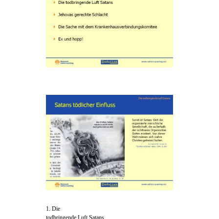
1. Die
todbringende Luft Satans