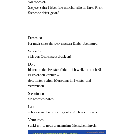
Wo möchten
Sie jetzt sein? Haben Sie wirklich alles in Ihrer Kraft
Stehende dafür getan?
Dieses ist
für mich eines der perversesten Bilder überhaupt.
Sehen Sie
sich den Gesichtsausdruck an!
Dort
hinten, in den Fensterhöhlen – ich weiß nicht, ob Sie
es erkennen können –
dort hinten stehen Menschen im Fenster und
verbrennen.
Sie können
sie schreien hören.
Laut
schreien sie ihren unerträglichen Schmerz hinaus.
Vermutlich
stinkt es. … nach brennendem Menschenfleisch.