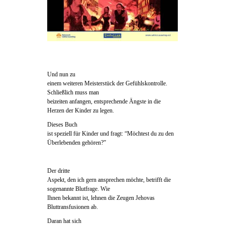
Und nun zu
einem weiteren Meisterstück der Gefühlskontrolle.
Schließlich muss man
beizeiten anfangen, entsprechende Ängste in die
Herzen der Kinder zu legen.
Dieses Buch
ist speziell für Kinder und fragt: “Möchtest du zu den
Überlebenden gehören?”
Der dritte
Aspekt, den ich gern ansprechen möchte, betrifft die
sogenannte Blutfrage. Wie
Ihnen bekannt ist, lehnen die Zeugen Jehovas
Bluttransfusionen ab.
Daran hat sich