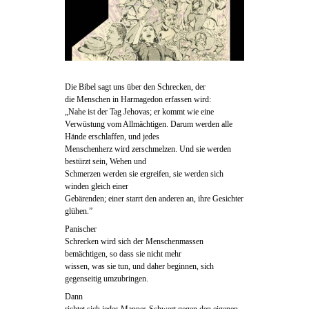
Die Bibel sagt uns über den Schrecken, der
die Menschen in Harmagedon erfassen wird:
„Nahe ist der Tag Jehovas; er kommt wie eine
Verwüstung vom Allmächtigen. Darum werden alle
Hände erschlaffen, und jedes
Menschenherz wird zerschmelzen. Und sie werden
bestürzt sein, Wehen und
Schmerzen werden sie ergreifen, sie werden sich
winden gleich einer
Gebärenden; einer starrt den anderen an, ihre Gesichter
glühen.”
Panischer
Schrecken wird sich der Menschenmassen
bemächtigen, so dass sie nicht mehr
wissen, was sie tun, und daher beginnen, sich
gegenseitig umzubringen.
Dann