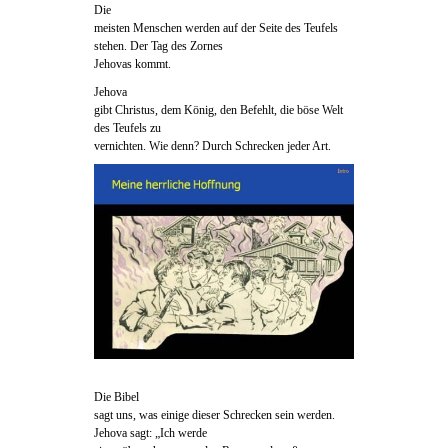
Die
meisten Menschen werden auf der Seite des Teufels
stehen. Der Tag des Zornes
Jehovas kommt.
Jehova
gibt Christus, dem König, den Befehlt, die böse Welt
des Teufels zu
vernichten. Wie denn? Durch Schrecken jeder Art.
Die Bibel
sagt uns, was einige dieser Schrecken sein werden.
Jehova sagt: „Ich werde