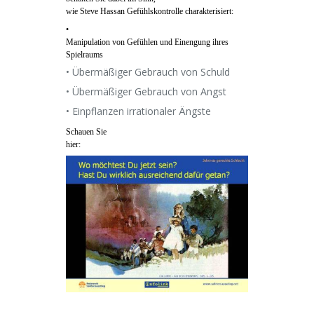
wie Steve Hassan Gefühlskontrolle charakterisiert:
•
Manipulation von Gefühlen und Einengung ihres
Spielraums
• Übermäßiger Gebrauch von Schuld
• Übermäßiger Gebrauch von Angst
• Einpflanzen irrationaler Ängste
Schauen Sie
hier: