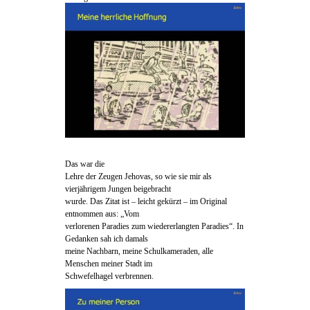
Das war die
Lehre der Zeugen Jehovas, so wie sie mir als
vierjährigem Jungen beigebracht
wurde. Das Zitat ist – leicht gekürzt – im Original
entnommen aus: „Vom
verlorenen Paradies zum wiedererlangten Paradies“. In
Gedanken sah ich damals
meine Nachbarn, meine Schulkameraden, alle
Menschen meiner Stadt im
Schwefelhagel verbrennen.