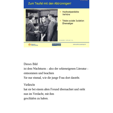
Dieses Bild
ist dem Wachtturm – also der sekteneigenen Literatur -
entnommen und beachten
Sie nur einmal, wie die junge Frau dort dasteht.
Vielleicht
hat sie bei einem alten Freund übernachtet und steht
nun im Verdacht, mit ihm
geschlafen zu haben.