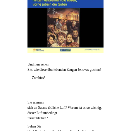
Und nun sehen
Sie, wie diese überlebenden Zeugen Jehovas gucken!
… Zombies!
Sie erinnern
sich an Satans tödliche Luft? Warum ist es so wichtig,
dieser Luft unbedingt
fernzubleiben?
Sehen Sie