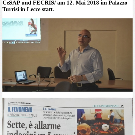
CeSAP und FECRIS/ am 12. Mai 2018 im Palazzo
Turrisi in Lecce statt.