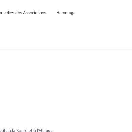
uvelles des Associations
Hommage
fs à la Santé et à l’Ethique