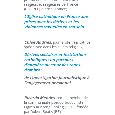
religieux et religieuses de France
(CORREF) autrice (France)
L’Eglise catholique en France aux
prises avec les dérives et les
violences sexuelles en son sein
Chloé Andries,
journaliste, réalisatrice
spécialisée dans les sujets religieux,
Dérives sectaires et institutions
catholiques : un parcours
d’enquête au cœur des zones
d’ombre :
de l’investigation journalistique à
l’engagement personnel
Ricardo Mendes
, ancien membre de
la communauté pseudo-bouddhiste
Ogyen Kunzang Chöling (OKC), fondée
par Robert Spatz. (BE)