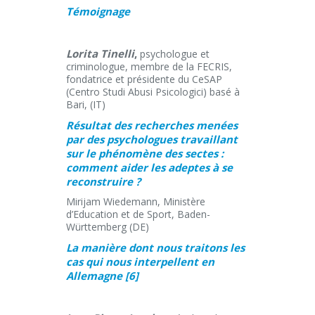
Témoignage
Lorita Tinelli
,
psychologue et
criminologue, membre de la FECRIS,
fondatrice et présidente du CeSAP
(Centro Studi Abusi Psicologici) basé à
Bari, (IT)
Résultat des recherches menées
par des psychologues travaillant
sur le phénomène des sectes :
comment aider les adeptes à se
reconstruire ?
Mirijam Wiedemann, Ministère
d’Education et de Sport, Baden-
Württemberg (DE)
La manière dont nous traitons les
cas qui nous interpellent en
Allemagne
[6]