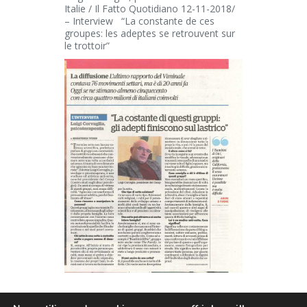
Italie / Il Fatto Quotidiano 12-11-2018/
–
Interview “La constante de ces
groupes: les adeptes se retrouvent sur
le trottoir
”