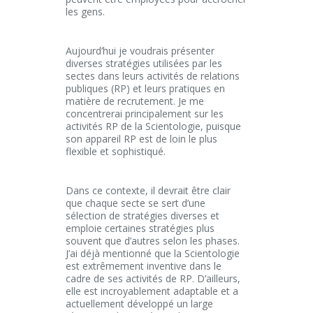
les gens.
Aujourd’hui je voudrais présenter
diverses stratégies utilisées par les
sectes dans leurs activités de relations
publiques (RP) et leurs pratiques en
matière de recrutement. Je me
concentrerai principalement sur les
activités RP de la Scientologie, puisque
son appareil RP est de loin le plus
flexible et sophistiqué.
Dans ce contexte, il devrait être clair
que chaque secte se sert d’une
sélection de stratégies diverses et
emploie certaines stratégies plus
souvent que d’autres selon les phases.
J’ai déjà mentionné que la Scientologie
est extrêmement inventive dans le
cadre de ses activités de RP. D’ailleurs,
elle est incroyablement adaptable et a
actuellement développé un large