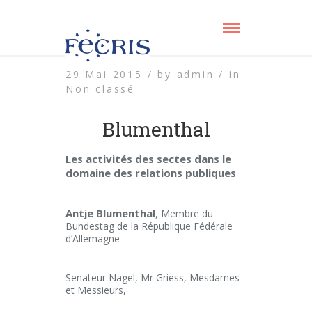
29 Mai 2015 /
by
admin /
in
Non classé
Blumenthal
Les activités des sectes dans le
domaine des relations publiques
Antje Blumenthal
, Membre du
Bundestag de la République Fédérale
d’Allemagne
Senateur Nagel, Mr Griess, Mesdames
et Messieurs,