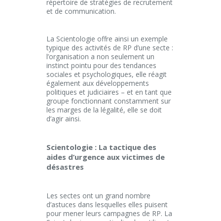
répertoire de stratégies de recrutement
et de communication.
La Scientologie offre ainsi un exemple
typique des activités de RP d’une secte :
l’organisation a non seulement un
instinct pointu pour des tendances
sociales et psychologiques, elle réagit
également aux développements
politiques et judiciaires – et en tant que
groupe fonctionnant constamment sur
les marges de la légalité, elle se doit
d’agir ainsi.
Scientologie : La tactique des
aides d’urgence aux victimes de
désastres
Les sectes ont un grand nombre
d’astuces dans lesquelles elles puisent
pour mener leurs campagnes de RP. La