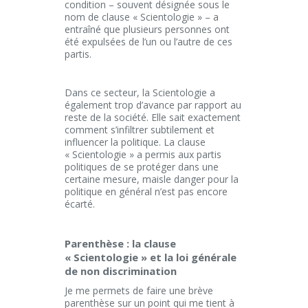
condition – souvent désignée sous le
nom de clause « Scientologie » – a
entraîné que plusieurs personnes ont
été expulsées de l’un ou l’autre de ces
partis.
Dans ce secteur, la Scientologie a
également trop d’avance par rapport au
reste de la société. Elle sait exactement
comment s’infiltrer subtilement et
influencer la politique. La clause
« Scientologie » a permis aux partis
politiques de se protéger dans une
certaine mesure, maisle danger pour la
politique en général n’est pas encore
écarté.
Parenthèse : la clause
« Scientologie » et la loi générale
de non discrimination
Je me permets de faire une brève
parenthèse sur un point qui me tient à