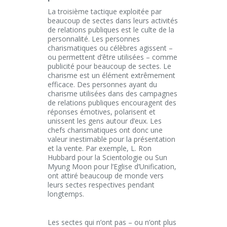
La troisième tactique exploitée par
beaucoup de sectes dans leurs activités
de relations publiques est le culte de la
personnalité. Les personnes
charismatiques ou célèbres agissent –
ou permettent d’être utilisées – comme
publicité pour beaucoup de sectes. Le
charisme est un élément extrêmement
efficace. Des personnes ayant du
charisme utilisées dans des campagnes
de relations publiques encouragent des
réponses émotives, polarisent et
unissent les gens autour d’eux. Les
chefs charismatiques ont donc une
valeur inestimable pour la présentation
et la vente. Par exemple, L. Ron
Hubbard pour la Scientologie ou Sun
Myung Moon pour l’Eglise d’Unification,
ont attiré beaucoup de monde vers
leurs sectes respectives pendant
longtemps.
Les sectes qui n’ont pas – ou n’ont plus