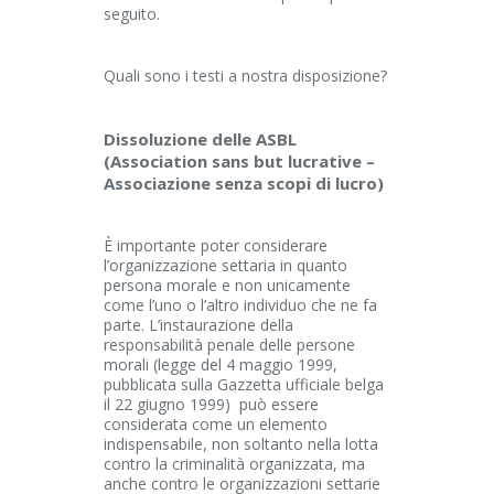
seguito.
Quali sono i testi a nostra disposizione?
Dissoluzione delle ASBL
(Association sans but lucrative –
Associazione senza scopi di lucro)
È importante poter considerare
l’organizzazione settaria in quanto
persona morale e non unicamente
come l’uno o l’altro individuo che ne fa
parte. L’instaurazione della
responsabilità penale delle persone
morali (legge del 4 maggio 1999,
pubblicata sulla Gazzetta ufficiale belga
il 22 giugno 1999) può essere
considerata come un elemento
indispensabile, non soltanto nella lotta
contro la criminalità organizzata, ma
anche contro le organizzazioni settarie