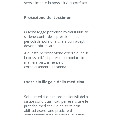
sensibilmente la possibilità di confisca.
Protezione dei testimoni
Questa legge potrebbe rivelarsi utile se
si tiene conto delle pressioni e dei
pericoli di ritorsione che alcuni adepti
devono affrontare.
A queste persone viene offerta dunque
la possibilità di poter testimoniare in
maniere parzialmente o
completamente anonima.
Esercizio illegale della medicina
Solo i medici o altri professionisti della
salute sono qualificati per esercitare le
pratiche mediche. Se dei terzi non
abilitati esercitano pratiche di