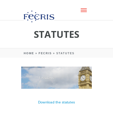
STATUTES
HOME
»
FECRIS
»
STATUTES
Download the statutes