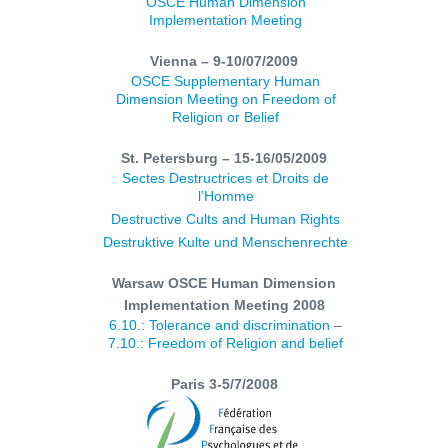
OSCE Human Dimension
Implementation Meeting
Vienna – 9-10/07/2009
OSCE Supplementary Human
Dimension Meeting on Freedom of
Religion or Belief
St. Petersburg – 15-16/05/2009
Sectes Destructrices et Droits de
l’Homme
Destructive Cults and Human Rights
Destruktive Kulte und Menschenrechte
Warsaw OSCE Human Dimension
Implementation Meeting 2008
6.10.: Tolerance and discrimination
–
7.10.: Freedom of Religion and belief
Paris 3-5/7/2008