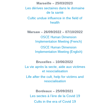
Marseille – 25/03/2023
Les dérives sectaires dans le domaine
de la santé
Cultic undue influence in the field of
health
Warsaw – 26/09/2022 – 07/10/2022
OSCE Human Dimension
Implementation Meeting (French)
OSCE Human Dimension
Implementation Meeting (English)
Bruxelles – 10/06/2022
La vie après la secte, aide aux victimes
et resocialisation
Life after the cult, help for victims and
resocialisation
Bordeaux – 25/09/2021
Les sectes à l’ère de la Covid 19
Cults in the era of Covid 19