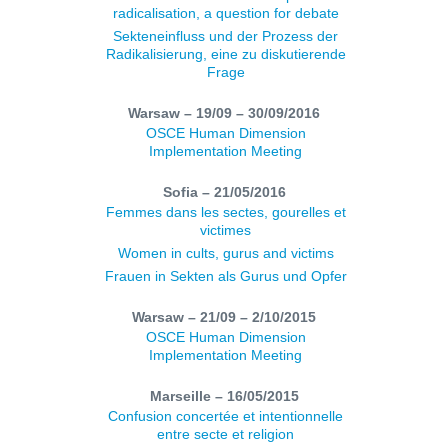
radicalisation, a question for debate
Sekteneinfluss und der Prozess der
Radikalisierung, eine zu diskutierende
Frage
Warsaw – 19/09 – 30/09/2016
OSCE Human Dimension
Implementation Meeting
Sofia – 21/05/2016
Femmes dans les sectes, gourelles et
victimes
Women in cults, gurus and victims
Frauen in Sekten als Gurus und Opfer
Warsaw – 21/09 – 2/10/2015
OSCE Human Dimension
Implementation Meeting
Marseille – 16/05/2015
Confusion concertée et intentionnelle
entre secte et religion