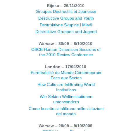
Rijeka – 26/11/2010
Groupes Destructifs et Jeunesse
Destructive Groups and Youth
Destruktivne Skupine i Mladi
Destruktive Gruppen und Jugend
Warsaw – 30/09 – 8/10/2010
OSCE Human Dimension Sessions of
the 2010 Review Conference
London – 17/04/2010
Perméabilité du Monde Contemporain
Face aux Sectes
How Cults are Infiltrating World
Institutions
Wie Sekten Weltinstitutionen
unterwandern
Come le sette si infiltrano nelle istituzioni
del mondo
Warsaw – 28/09 – 9/10/2009