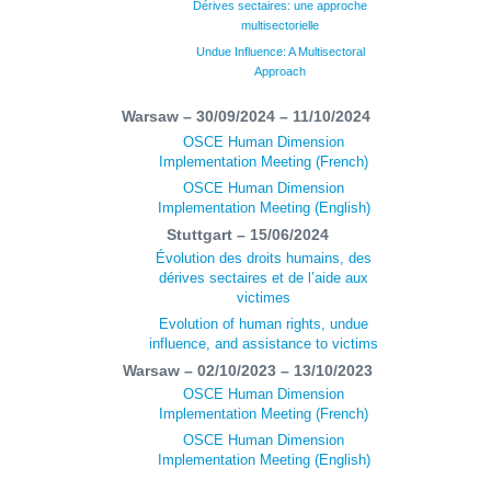
Dérives sectaires: une approche
multisectorielle
Undue Influence: A Multisectoral
Approach
Warsaw – 30/09/2024 – 11/10/2024
OSCE Human Dimension
Implementation Meeting (French)
OSCE Human Dimension
Implementation Meeting (English)
Stuttgart – 15/06/2024
Évolution des droits humains, des
dérives sectaires et de l’aide aux
victimes
Evolution of human rights, undue
influence, and assistance to victims
Warsaw – 02/10/2023 – 13/10/2023
OSCE Human Dimension
Implementation Meeting (French)
OSCE Human Dimension
Implementation Meeting (English)