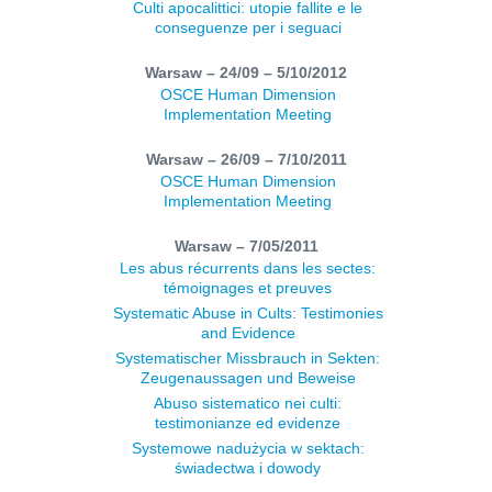
Culti apocalittici: utopie fallite e le
conseguenze per i seguaci
Warsaw – 24/09 – 5/10/2012
OSCE Human Dimension
Implementation Meeting
Warsaw – 26/09 – 7/10/2011
OSCE Human Dimension
Implementation Meeting
Warsaw – 7/05/2011
Les abus récurrents dans les sectes:
témoignages et preuves
Systematic Abuse in Cults: Testimonies
and Evidence
Systematischer Missbrauch in Sekten:
Zeugenaussagen und Beweise
Abuso sistematico nei culti:
testimonianze ed evidenze
Systemowe nadużycia w sektach:
świadectwa i dowody