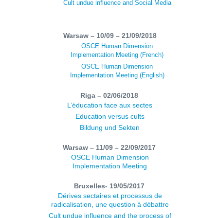
Cult undue influence and Social Media
Warsaw – 10/09 – 21/09/2018
OSCE Human Dimension
Implementation Meeting (French)
OSCE Human Dimension
Implementation Meeting (English)
Riga – 02/06/2018
L’éducation face aux sectes
Education versus cults
Bildung und Sekten
Warsaw – 11/09 – 22/09/2017
OSCE Human Dimension
Implementation Meeting
Bruxelles- 19/05/2017
Dérives sectaires et processus de
radicalisation, une question à débattre
Cult undue influence and the process of