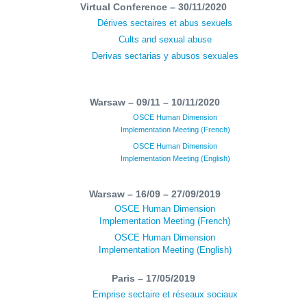
Virtual Conference – 30/11/2020
Dérives sectaires et abus sexuels
Cults and sexual abuse
Derivas sectarias y abusos sexuales
Warsaw – 09/11 – 10/11/2020
OSCE Human Dimension
Implementation Meeting (French)
OSCE Human Dimension
Implementation Meeting (English)
Warsaw – 16/09 – 27/09/2019
OSCE Human Dimension
Implementation Meeting (French)
OSCE Human Dimension
Implementation Meeting (English)
Paris – 17/05/2019
Emprise sectaire et réseaux sociaux