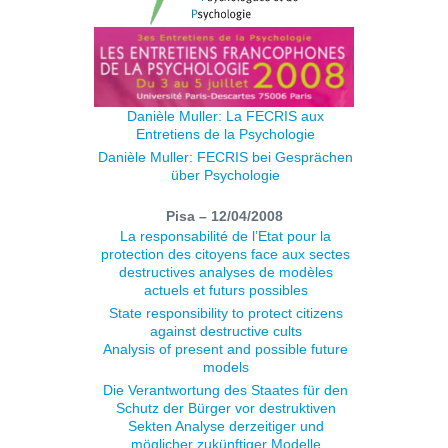
Danièle Muller: La FECRIS aux
Entretiens de la Psychologie
Danièle Muller: FECRIS bei Gesprächen
über Psychologie
Pisa – 12/04/2008
La responsabilité de l’Etat pour la
protection des citoyens face aux sectes
destructives analyses de modèles
actuels et futurs possibles
State responsibility to protect citizens
against destructive cults
Analysis of present and possible future
models
Die Verantwortung des Staates für den
Schutz der Bürger vor destruktiven
Sekten Analyse derzeitiger und
möglicher zukünftiger Modelle