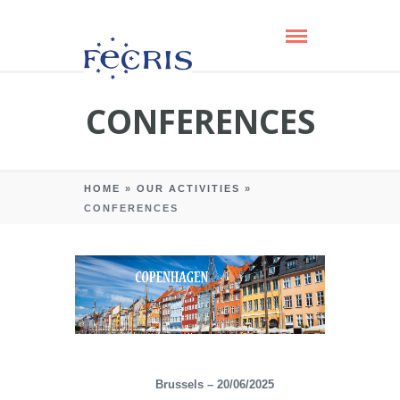
CONFERENCES
HOME
»
OUR ACTIVITIES
»
CONFERENCES
Brussels – 20/06/2025